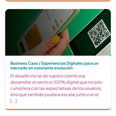
Business Case / Experiencias Digitales para un
mercado en constante evolución
El desafío inicial de nuestro cliente era
desarrollar un servicio 100% digital que no solo
cumpliera con las expectativas de los usuarios,
sino que también pudiera escalar junto con el
[...]