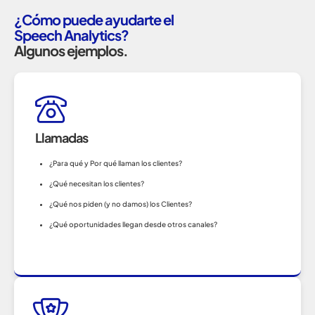
¿Cómo puede ayudarte el
Speech Analytics?
Algunos ejemplos.
Llamadas
¿Para qué y Por qué llaman los clientes?
¿Qué necesitan los clientes?
¿Qué nos piden (y no damos) los Clientes?
¿Qué oportunidades llegan desde otros canales?