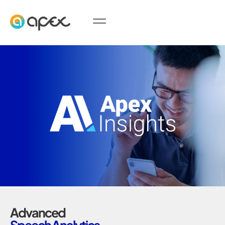
Advanced
Speech Analytics