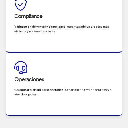
Compliance
Verificación de ventas y compliance,
garantizando un proceso más
eficiente y el cierre de la venta.
Operaciones
Garantizar el despliegue operativo
de acciones a nivel de proceso y a
nivel de agentes.