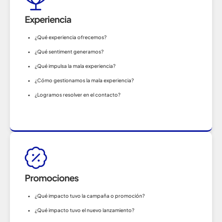
Experiencia
¿Qué experiencia ofrecemos?
¿Qué sentiment generamos?
¿Qué impulsa la mala experiencia?
¿Cómo gestionamos la mala experiencia?
¿Logramos resolver en el contacto?
Promociones
¿Qué impacto tuvo la campaña o promoción?
¿Qué impacto tuvo el nuevo lanzamiento?