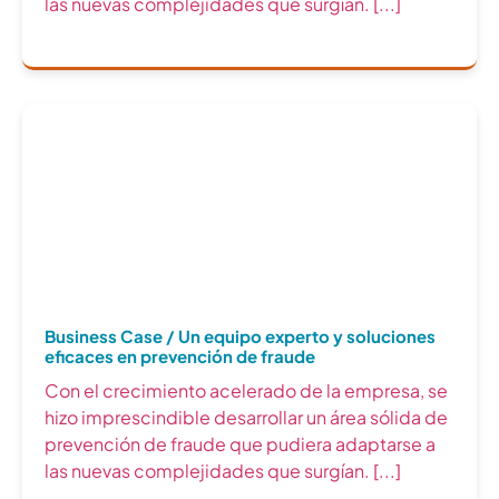
las nuevas complejidades que surgían. [...]
Business Case / Un equipo experto y soluciones
eficaces en prevención de fraude
Con el crecimiento acelerado de la empresa, se
hizo imprescindible desarrollar un área sólida de
prevención de fraude que pudiera adaptarse a
las nuevas complejidades que surgían. [...]