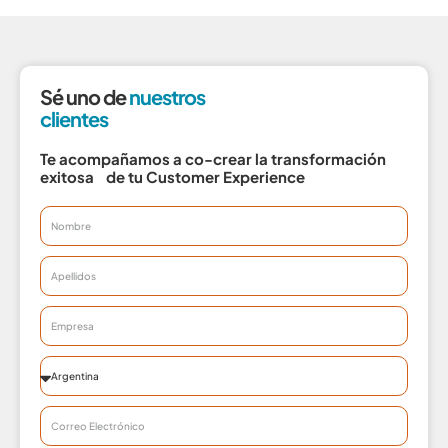
Sé uno de
nuestros
clientes
Te acompañamos a co-crear la transformación
exitosa de tu Customer Experience