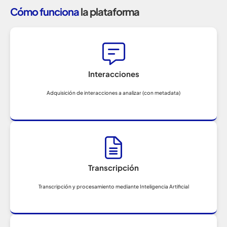
Cómo funciona
la plataforma
Interacciones
Adquisición de interacciones a analizar (con metadata)
Transcripción
Transcripción y procesamiento mediante Inteligencia Artificial