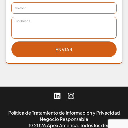
ENVIAR
Política de Tratamiento de Información y Privacidad
Negocio Responsable
© 2026 Apex America. Todos los derechos