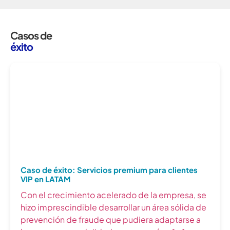
Casos de
éxito
Caso de éxito: Servicios premium para clientes
VIP en LATAM
Con el crecimiento acelerado de la empresa, se
hizo imprescindible desarrollar un área sólida de
prevención de fraude que pudiera adaptarse a