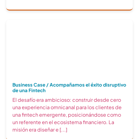
Business Case / Acompañamos el éxito disruptivo
de una Fintech
El desafío era ambicioso: construir desde cero
una experiencia omnicanal para los clientes de
una fintech emergente, posicionándose como
un referente en el ecosistema financiero. La
misión era diseñar e [...]