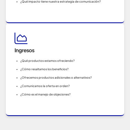
¿Qué impacto tiene nuestra estrategia de comunicación?​
Ingresos
¿Qué productos estamos ofreciendo?
¿Cómo resaltamos los beneficios?
¿Ofrecemos productos adicionales o alternativos?
¿Comunicamos la oferta en orden?
¿Cómo es el manejo de objeciones?