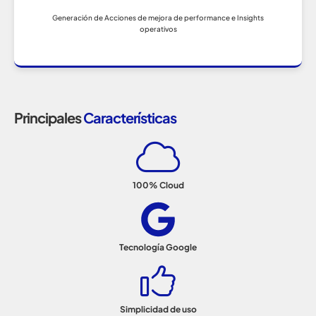
Generación de Acciones de mejora de performance e Insights
operativos
Principales
Características
100% Cloud
Tecnología Google
Simplicidad de uso