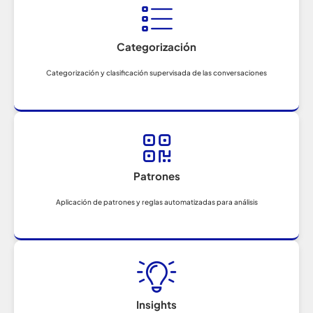
Categorización
Categorización y clasificación supervisada de las conversaciones
Patrones
Aplicación de patrones y reglas automatizadas para análisis
Insights