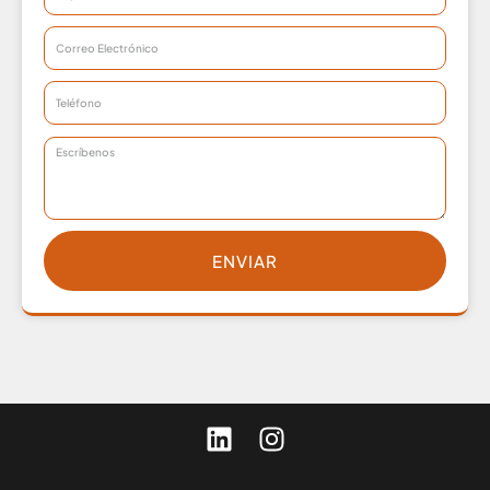
ENVIAR