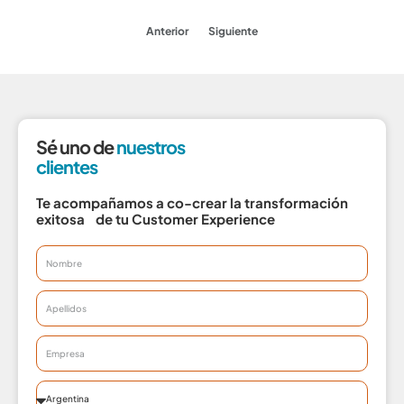
Anterior
Siguiente
Sé uno de
nuestros
clientes
Te acompañamos a co-crear la transformación
exitosa de tu Customer Experience