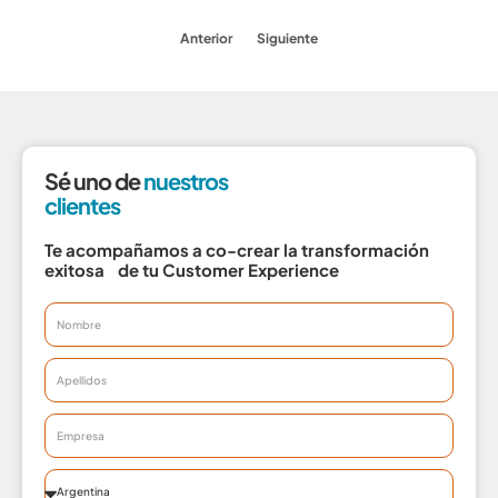
Anterior
Siguiente
Sé uno de
nuestros
clientes
Te acompañamos a co-crear la transformación
exitosa de tu Customer Experience