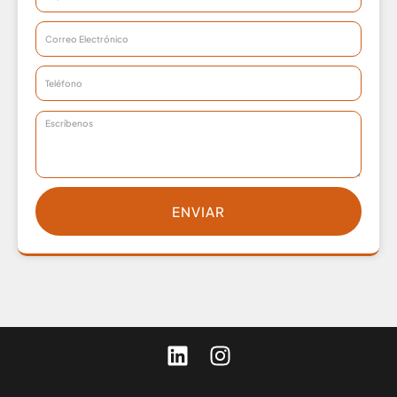
ENVIAR