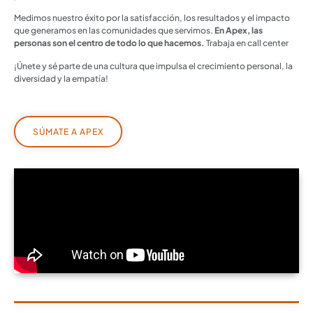
Medimos nuestro éxito por la satisfacción, los resultados y el impacto
que generamos en las comunidades que servimos.
En Apex, las
personas son el centro de todo lo que hacemos.
Trabaja en call center
¡Únete y sé parte de una cultura que impulsa el crecimiento personal, la
diversidad y la empatía!
SÚMATE A APEX