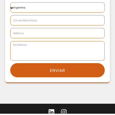
ENVIAR