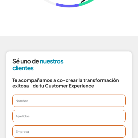
Sé uno de
nuestros
clientes
Te acompañamos a co-crear la transformación
exitosa de tu Customer Experience