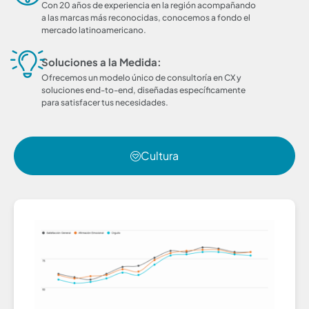
Con 20 años de experiencia en la región acompañando
a las marcas más reconocidas, conocemos a fondo el
mercado latinoamericano.
Soluciones a la Medida:
Ofrecemos un modelo único de consultoría en CX y
soluciones end-to-end, diseñadas específicamente
para satisfacer tus necesidades.
Cultura