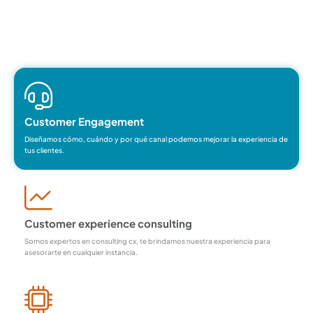
Nuestras áreas de servicios
Customer Engagement
Diseñamos cómo, cuándo y por qué canal podemos mejorar la experiencia de
tus clientes.
Customer experience consulting
Somos expertos en consulting cx, te brindamos nuestra experiencia para
asesorarte en cualquier instancia.