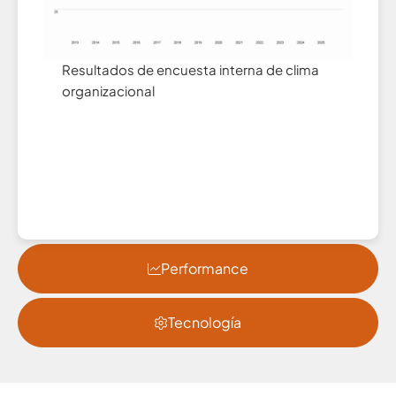
Resultados de encuesta interna de clima
organizacional
Performance
Tecnología